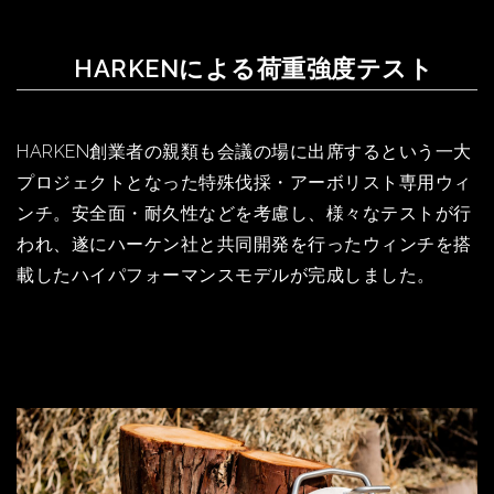
HARKENによる荷重強度テスト
HARKEN創業者の親類も会議の場に出席するという一大
プロジェクトとなった特殊伐採・アーボリスト専用ウィ
ンチ。安全面・耐久性などを考慮し、様々なテストが行
われ、遂にハーケン社と共同開発を行ったウィンチを搭
載したハイパフォーマンスモデルが完成しました。