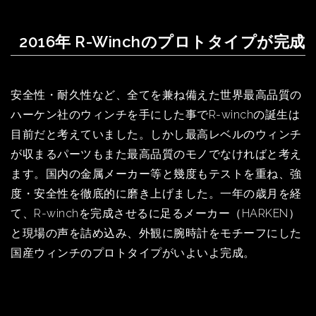
2016年 R-Winchのプロトタイプが完成
安全性・耐久性など、全てを兼ね備えた世界最高品質の
ハーケン社のウィンチを手にした事でR-winchの誕生は
目前だと考えていました。しかし最高レベルのウィンチ
が収まるパーツもまた最高品質のモノでなければと考え
ます。国内の金属メーカー等と幾度もテストを重ね、強
度・安全性を徹底的に磨き上げました。一年の歳月を経
て、R-winchを完成させるに足るメーカー（HARKEN）
と現場の声を詰め込み、外観に腕時計をモチーフにした
国産ウィンチのプロトタイプがいよいよ完成。