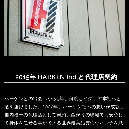
2015年 HARKEN Ind.と代理店契約
ハーケンとの出会いから5年、何度もイタリア本社へと
足を運びました。2002年、ハーケン社への想いが成就し
国内唯一の代理店として契約。命がけの現場でも安心し
て身体を任せる事ができる世界最高品質のウィンチを武