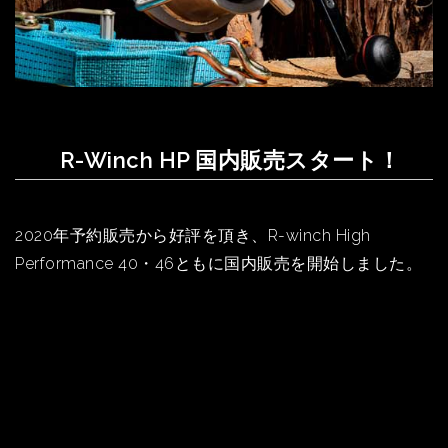
R-Winch HP 国内販売スタート！
2020年予約販売から好評を頂き、R-winch High
Performance 40・46ともに国内販売を開始しました。