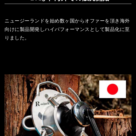
ニュージーランドを始め数ヶ国からオファーを頂き海外
向けに製品開発しハイパフォーマンスとして製品化に至
りました。