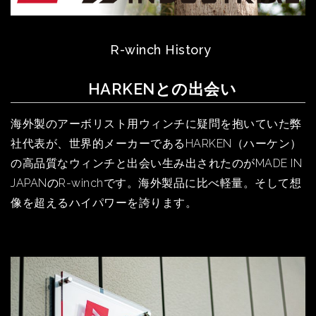
R-winch History
HARKENとの出会い
海外製のアーボリスト用ウィンチに疑問を抱いていた弊
社代表が、世界的メーカーであるHARKEN（ハーケン）
の高品質なウィンチと出会い生み出されたのがMADE IN
JAPANのR-winchです。海外製品に比べ軽量。そして想
像を超えるハイパワーを誇ります。