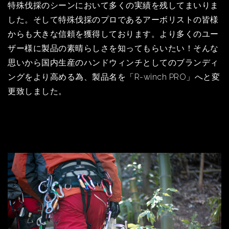
特殊伐採のシーンにおいて多くの実績を残してまいりま
した。そして特殊伐採のプロであるアーボリストの皆様
からも大きな信頼を獲得しております。より多くのユー
ザー様に製品の素晴らしさを知ってもらいたい！そんな
思いから国内生産のハンドウィンチとしてのブランディ
ングをより高める為、製品名を「R-winch PRO」へと変
更致しました。