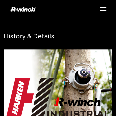
History & Details