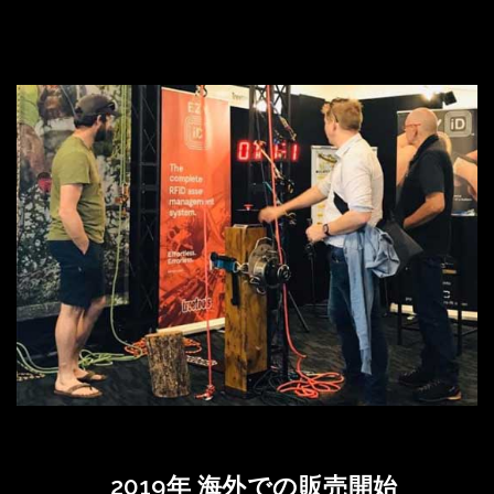
2019年 海外での販売開始