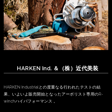
HARKEN Ind. ＆（株）近代美装
HARKEN Industrialとの度重なる行われたテストの結
果、いよいよ販売開始となったアーボリスト専用のR-
winchハイパフォーマンス 。