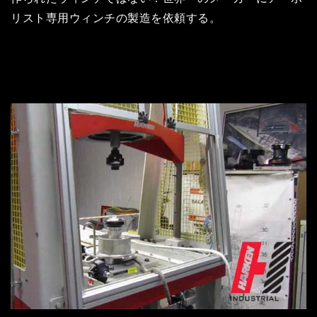
リスト専用ウィンチの製造を依頼する。