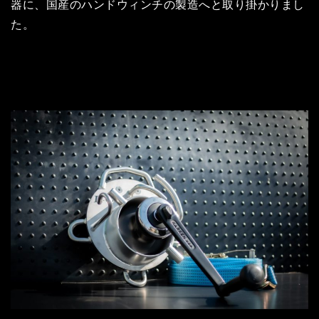
器に、国産のハンドウィンチの製造へと取り掛かりまし
た。