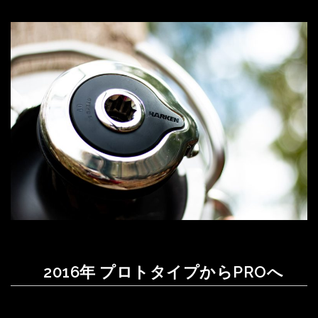
2016年 プロトタイプからPROへ