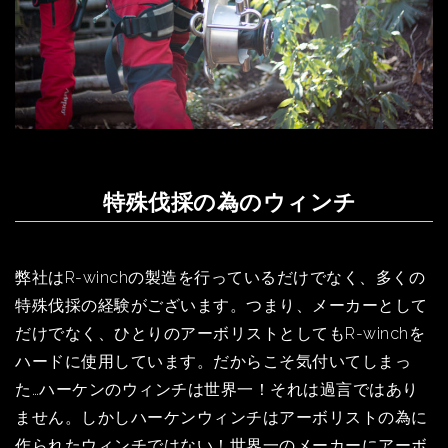
特殊伐採の為のウィンチ
弊社はR-winchの製造を行っているだけでなく、多くの
特殊伐採の経験がございます。つまり、メーカーとして
だけでなく、ひとりのアーボリストとしてもR-winchを
ハードに使用しています。だからこそ気付いてしまっ
た…ハーケンのウィンチは世界一！それは過言ではあり
ません。しかしハーケンウィンチはアーボリストの為に
作られたウィンチではない！世界一のメーカーにアーボ